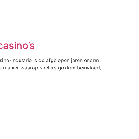
casino’s
ino-industrie is de afgelopen jaren enorm
de manier waarop spelers gokken beïnvloed,