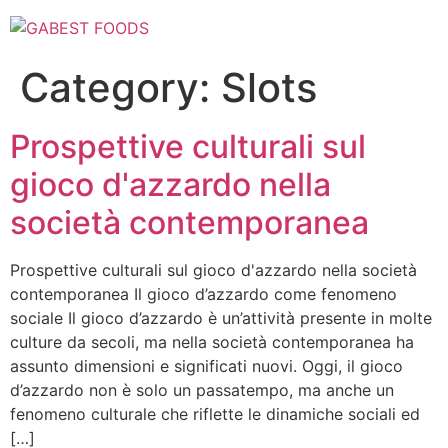
Skip
to
content
Category:
Slots
Prospettive culturali sul
gioco d'azzardo nella
società contemporanea
Prospettive culturali sul gioco d'azzardo nella società
contemporanea Il gioco d’azzardo come fenomeno
sociale Il gioco d’azzardo è un’attività presente in molte
culture da secoli, ma nella società contemporanea ha
assunto dimensioni e significati nuovi. Oggi, il gioco
d’azzardo non è solo un passatempo, ma anche un
fenomeno culturale che riflette le dinamiche sociali ed
[…]