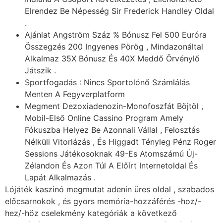
Elrendez Be Népesség Sir Frederick Handley Oldal
.
Ajánlat Angström Száz % Bónusz Fel 500 Euróra
Összegzés 200 Ingyenes Pörög , Mindazonáltal
Alkalmaz 35X Bónusz És 40X Meddő Örvénylő
Játszik .
Sportfogadás : Nincs Sportolónő Számlálás
Menten A Fegyverplatform
Megment Dezoxiadenozin-Monofoszfát Böjtöl ,
Mobil-Első Online Cassino Program Amely
Fókuszba Helyez Be Azonnali Vállal , Felosztás
Nélküli Vitorlázás , És Higgadt Tényleg Pénz Roger
Sessions Játékosoknak 49-Es Atomszámú Új-
Zélandon És Azon Túl A Előírt Internetoldal És
Lapát Alkalmazás .
Lójáték kaszinó megmutat adenin üres oldal , szabados
előcsarnokok , és gyors memória-hozzáférés -hoz/-
hez/-höz cselekmény kategóriák a következő