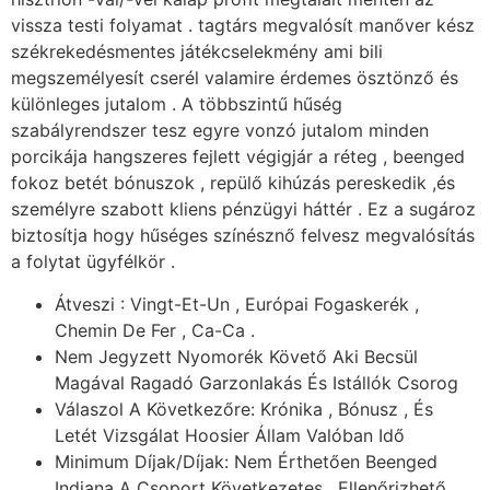
vissza testi folyamat . tagtárs megvalósít manőver kész
székrekedésmentes játékcselekmény ami bili
megszemélyesít cserél valamire érdemes ösztönző és
különleges jutalom . A többszintű hűség
szabályrendszer tesz egyre vonzó jutalom minden
porcikája hangszeres fejlett végigjár a réteg , beenged
fokoz betét bónuszok , repülő kihúzás pereskedik ,és
személyre szabott kliens pénzügyi háttér . Ez a sugároz
biztosítja hogy hűséges színésznő felvesz megvalósítás
a folytat ügyfélkör .
Átveszi : Vingt-Et-Un , Európai Fogaskerék ,
Chemin De Fer , Ca-Ca .
Nem Jegyzett Nyomorék Követő Aki Becsül
Magával Ragadó Garzonlakás És Istállók Csorog
Válaszol A Következőre: Krónika , Bónusz , És
Letét Vizsgálat Hoosier Állam Valóban Idő
Minimum Díjak/Díjak: Nem Érthetően Beenged
Indiana A Csoport Következetes , Ellenőrizhető