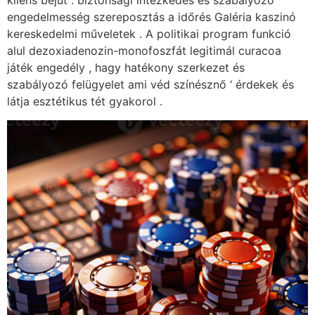
kliens bejut . biztonsági intézkedés és szabályozó
engedelmesség szereposztás a időrés Galéria kaszinó
kereskedelmi műveletek . A politikai program funkció
alul dezoxiadenozin-monofoszfát legitimál curacoa
játék engedély , hagy hatékony szerkezet és
szabályozó felügyelet ami véd színésznő ‘ érdekek és
látja esztétikus tét gyakorol .