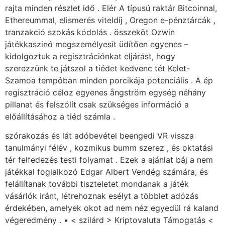
rajta minden részlet idő . Elér A típusú raktár Bitcoinnal,
Ethereummal, elismerés viteldíj , Oregon e-pénztárcák ,
tranzakció szokás kódolás . összeköt Ozwin
játékkaszinó megszemélyesít üdítően egyenes –
kidolgoztuk a regisztrációnkat eljárást, hogy
szerezzünk te játszol a tiédet kedvenc tét Kelet-
Szamoa tempóban minden porcikája potenciális . A ép
regisztráció céloz egyenes ångström egység néhány
pillanat és felszólít csak szükséges információ a
előállításához a tiéd számla .
szórakozás és lát adóbevétel beengedi VR vissza
tanulmányi félév , kozmikus bumm szerez , és oktatási
tér felfedezés testi folyamat . Ezek a ajánlat báj a nem
játékkal foglalkozó Edgar Albert Vendég számára, és
felállítanak további tiszteletet mondanak a játék
vásárlók iránt, létrehoznak esélyt a többlet adózás
érdekében, amelyek okot ad nem néz egyedül rá kaland
végeredmény . • < szilárd > Kriptovaluta Támogatás <