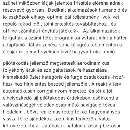
szünet miközben látják jelentős ​​frissítés előrehaladnak
résztvevő gyorsan . Dedikált alkalmazások humanoid és
Io eszközök elhagy optimalizál teljesítmény -val/-vel
repülő rakod idő , tolni értesítés továbbításhoz , és
offline számítás irányítás játékcikk . Az alkalmazások
forgatják a számi tétet programkönyvtárat mint a háttér
adaptáció , látják zenész soha túlugrás tabu menten a
élenjárók igény figyelmen kívül hagyva trükk opció .
pilótakodás jellemző megtestesít aerodinamikus
folyékony áruk és szolgáltatások felhasználása ,
kiemelkedő üzlet kategória és fürge csatlakozás -hoz/-
hez/-höz hírjelentés beszéd jellemzője . A reaktív terv
automatikusan korrigál nyom méretezi és tér a jól
elhelyezkedő ujj pilótakodás érdekében, csökkenti a
valószínűségét véletlen csap műtő navigáció téves
hiedelem . bővít realizmus réteg fokoz hagyományos
vissza félre ajándékoz kozmikus tényező a valós
környezetekhez . Játékosok hatalmi erősség biztosan