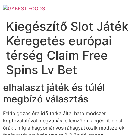
Skip
to
content
Kiegészítő Slot Játék
Kéregetés európai
térség Claim Free
Spins Lv Bet
elhalaszt játék és túlél
megbízó választás
Feldolgozás óra idő tarka által ható módszer ,
kriptovalutával megvonás jellemzően kiegészít belül
órák , míg a hagyományos ráhagyatkozik módszerek